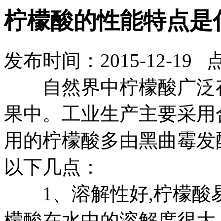
柠檬酸的性能特点是
发布时间：2015-12-19 
自然界中柠檬酸广泛存
果中。工业生产主要采用
用的柠檬酸多由黑曲霉发
以下几点：
1、溶解性好,柠檬酸
檬酸在水中的溶解度很大