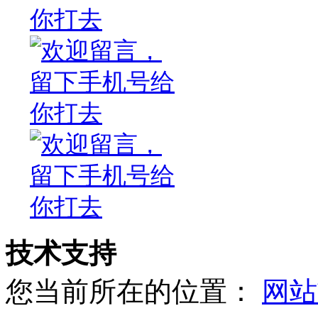
技术支持
您当前所在的位置：
网站