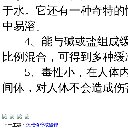
于水。它还有一种奇特的
中易溶。
4、能与碱或盐组成缓
比例混合，可得到多种缓
5、毒性小，在人体内
间体，对人体不会造成伤
下一主题：
免维修柠檬酸钾