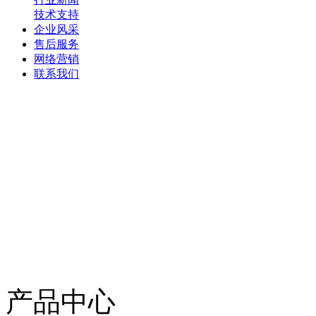
技术支持
企业风采
售后服务
网络营销
联系我们
产品中心