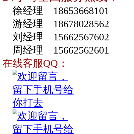
徐经理 18653668101
游经理 18678028562
刘经理 15662567602
周经理 15662562601
在线客服QQ：