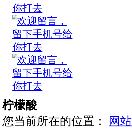
柠檬酸
您当前所在的位置：
网站