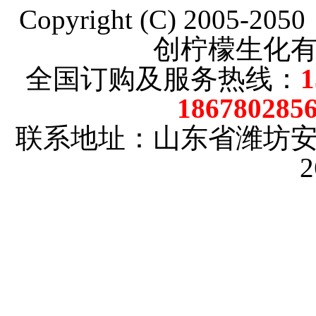
Copyright (C) 2005-20
创柠檬生化
全国订购及服务热线：
186780285
联系地址：山东省潍坊
2