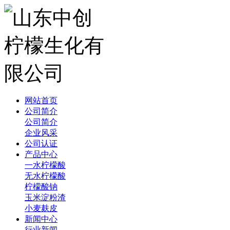
网站首页
公司简介
公司简介
企业风采
公司认证
产品中心
一水柠檬酸
无水柠檬酸
柠檬酸钠
玉米淀粉渣
小麦麸皮
新闻中心
行业新闻