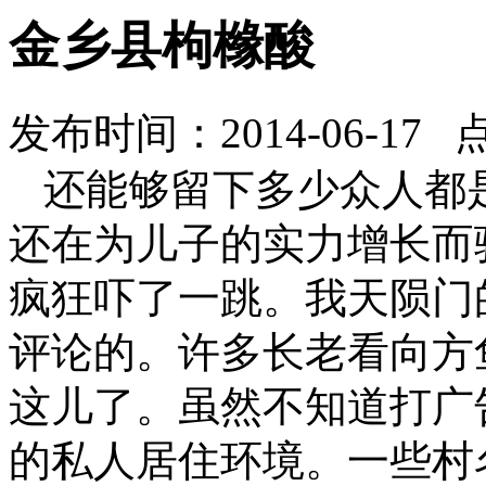
金乡县枸橼酸
发布时间：2014-06-17 
还能够留下多少众人都
还在为儿子的实力增长而
疯狂吓了一跳。我天陨门
评论的。许多长老看向方
这儿了。虽然不知道打广
的私人居住环境。一些村