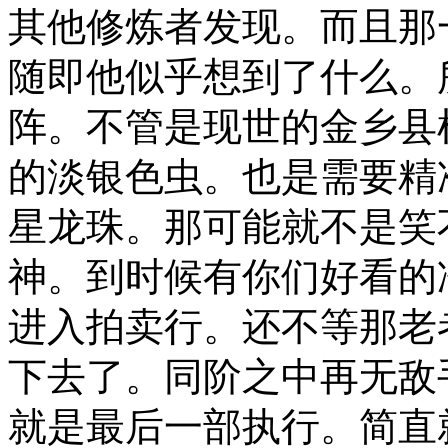
其他修炼者发现。而且那
随即他似乎想到了什么。
阵。不管是现世的金乡县
的淡银色虫。也是需要精
星龙珠。那可能就不是笑
神。到时候有你们好看的
进入拍卖行。还不等那老
下去了。同阶之中再无敌
就是最后一部执行。简直