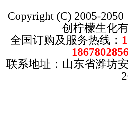
Copyright (C) 2005-20
创柠檬生化
全国订购及服务热线：
186780285
联系地址：山东省潍坊
2