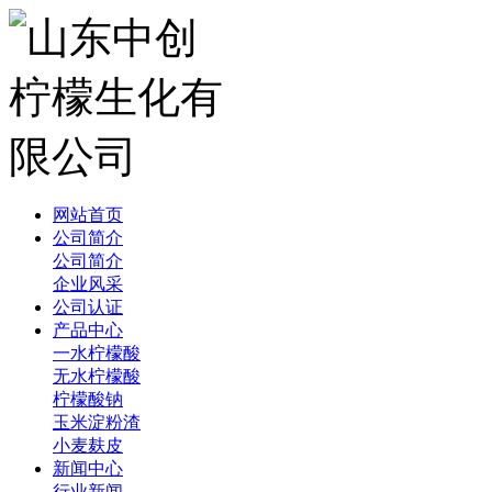
网站首页
公司简介
公司简介
企业风采
公司认证
产品中心
一水柠檬酸
无水柠檬酸
柠檬酸钠
玉米淀粉渣
小麦麸皮
新闻中心
行业新闻