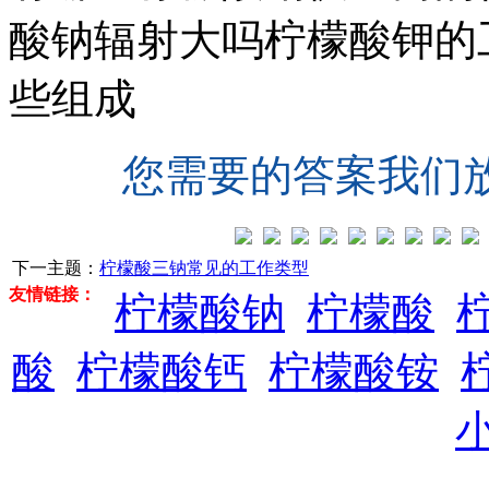
酸钠辐射大吗柠檬酸钾的
些组成
您需要的答案我们
下一主题：
柠檬酸三钠常见的工作类型
友情链接：
柠檬酸钠
柠檬酸
酸
柠檬酸钙
柠檬酸铵