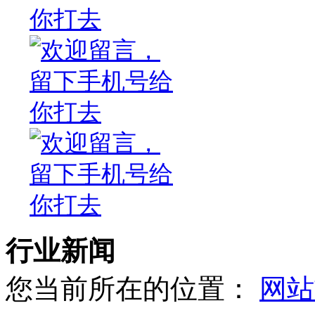
行业新闻
您当前所在的位置：
网站