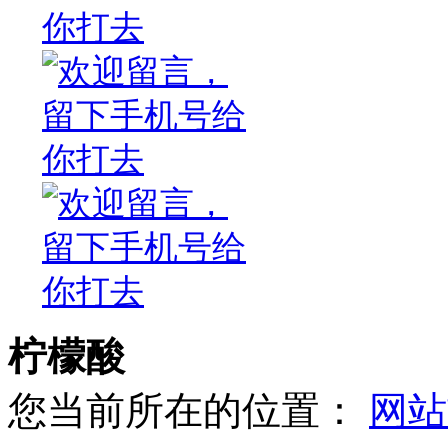
柠檬酸
您当前所在的位置：
网站