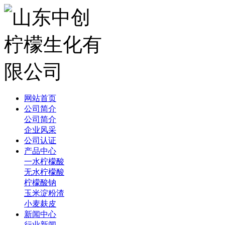
网站首页
公司简介
公司简介
企业风采
公司认证
产品中心
一水柠檬酸
无水柠檬酸
柠檬酸钠
玉米淀粉渣
小麦麸皮
新闻中心
行业新闻