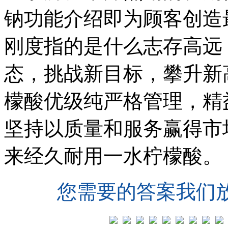
钠功能介绍即为顾客创造
刚度指的是什么志存高远
态，挑战新目标，攀升新
檬酸优级纯严格管理，精
坚持以质量和服务赢得市
来经久耐用一水柠檬酸。
您需要的答案我们