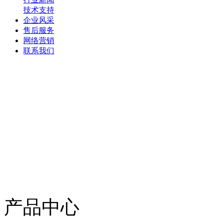
技术支持
企业风采
售后服务
网络营销
联系我们
产品中心