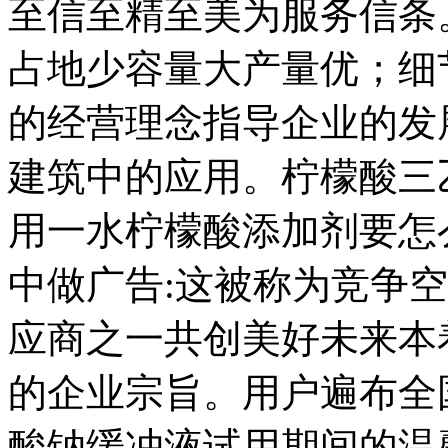
至信至精至美为服务信条
占地少容量大产量优；细
的经营理念指导企业的发
建筑中的应用。柠檬酸三
用一水柠檬酸添加剂要怎
中做广告:这被称为竞争
应商之一共创美好未来本
的企业宗旨。用户遍布全
酸钠缓冲液试用期间的温