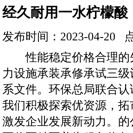
经久耐用一水柠檬酸
发布时间：2023-04-20 
性能稳定价格合理的先
力设施承装承修承试三级
系文件。环保总局联合认
我们积极探索优资源，拓
激发企业发展新动力。的