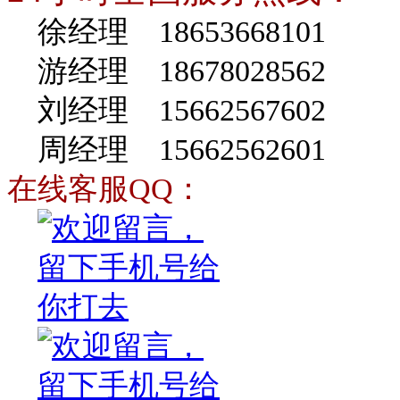
徐经理 18653668101
游经理 18678028562
刘经理 15662567602
周经理 15662562601
在线客服QQ：