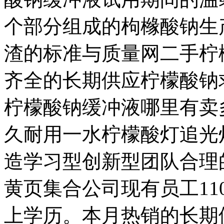
个部分组成的枸橼酸钠生
渣的标准与质量网二手柠
齐全的长期供应柠檬酸钠
柠檬酸钠缓冲液哪里有卖
久耐用一水柠檬酸灯追光
造学习型创新型团队合理
黄页集合公司现有员工1
上学历。本月热销的长期