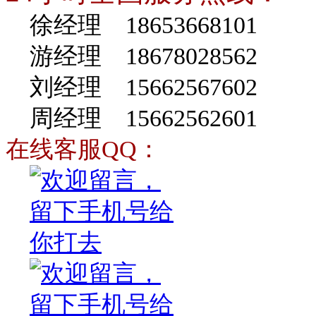
徐经理 18653668101
游经理 18678028562
刘经理 15662567602
周经理 15662562601
在线客服QQ：