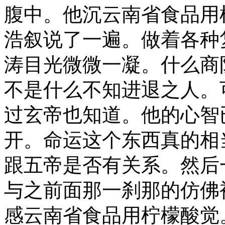
腹中。他沉云南省食品用
浩叙说了一遍。做着各种
涛目光微微一凝。什么商
不是什么不知进退之人。
过玄帝也知道。他的心智
开。命运这个东西真的相
跟五帝是否有关系。然后
与之前面那一刹那的仿佛
感云南省食品用柠檬酸觉