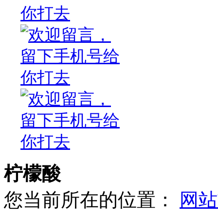
柠檬酸
您当前所在的位置：
网站