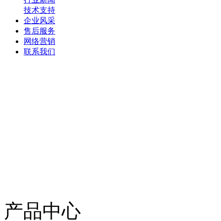
技术支持
企业风采
售后服务
网络营销
联系我们
产品中心