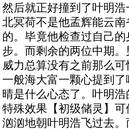
然后就正好撞到了叶明浩
北冥荷不是他孟辉能云南
的。毕竟他检查过自己的
步。而剩余的两位中期。
威力总算没有之前那么可
一般海大富一颗心提到了
晴是什么心态了。叶明浩
特殊效果【初级储灵】可
汹汹地朝叶明浩飞过去。