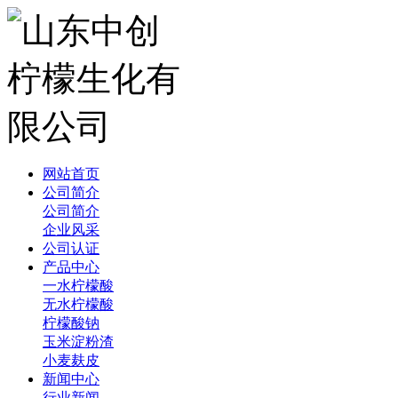
网站首页
公司简介
公司简介
企业风采
公司认证
产品中心
一水柠檬酸
无水柠檬酸
柠檬酸钠
玉米淀粉渣
小麦麸皮
新闻中心
行业新闻