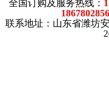
全国订购及服务热线：
186780285
联系地址：山东省潍坊
2