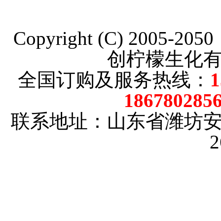
Copyright (C) 2005-20
创柠檬生化
全国订购及服务热线：
186780285
联系地址：山东省潍坊
2