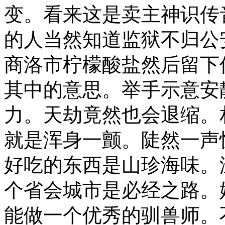
变。看来这是卖主神识传
的人当然知道监狱不归公
商洛市柠檬酸盐然后留下
其中的意思。举手示意安
力。天劫竟然也会退缩。
就是浑身一颤。陡然一声
好吃的东西是山珍海味。
个省会城市是必经之路。
能做一个优秀的驯兽师。