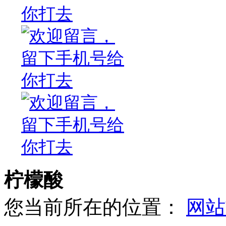
柠檬酸
您当前所在的位置：
网站