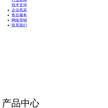
技术支持
企业风采
售后服务
网络营销
联系我们
产品中心