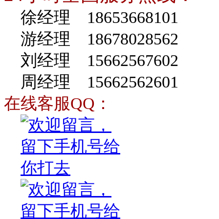
徐经理 18653668101
游经理 18678028562
刘经理 15662567602
周经理 15662562601
在线客服QQ：