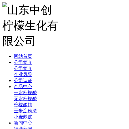
网站首页
公司简介
公司简介
企业风采
公司认证
产品中心
一水柠檬酸
无水柠檬酸
柠檬酸钠
玉米淀粉渣
小麦麸皮
新闻中心
行业新闻