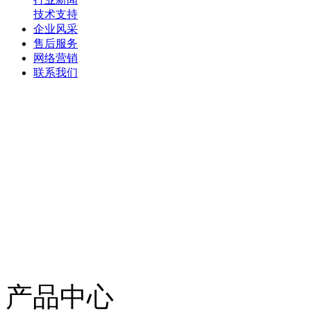
技术支持
企业风采
售后服务
网络营销
联系我们
产品中心