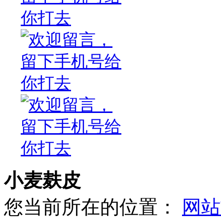
小麦麸皮
您当前所在的位置：
网站