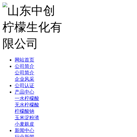
网站首页
公司简介
公司简介
企业风采
公司认证
产品中心
一水柠檬酸
无水柠檬酸
柠檬酸钠
玉米淀粉渣
小麦麸皮
新闻中心
行业新闻