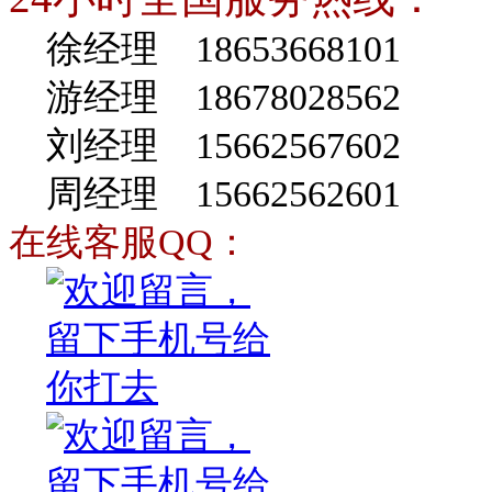
徐经理 18653668101
游经理 18678028562
刘经理 15662567602
周经理 15662562601
在线客服QQ：